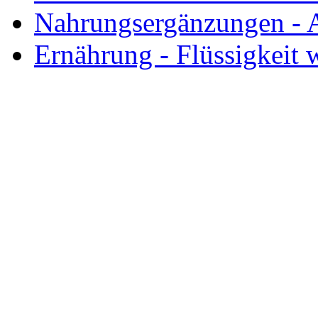
Nahrungsergänzungen - 
Ernährung - Flüssigkeit 