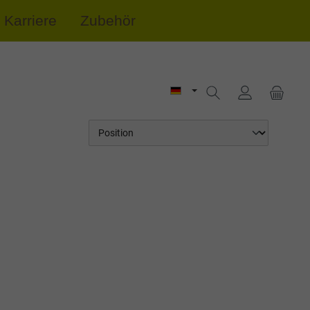
Karriere
Zubehör