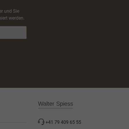
er und Sie
iert werden.
Walter Spiess
+41 79 409 65 55