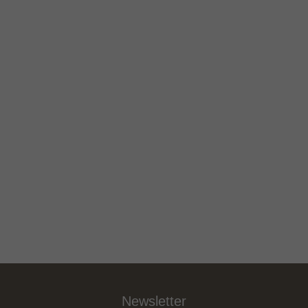
Newsletter