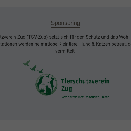
Sponsoring
tzverein Zug (TSV-Zug) setzt sich für den Schutz und das Wohl d
rstationen werden heimatlose Kleintiere, Hund & Katzen betreut, g
vermittelt.