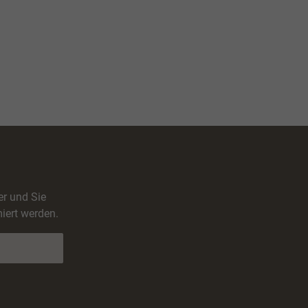
er und Sie
iert werden.