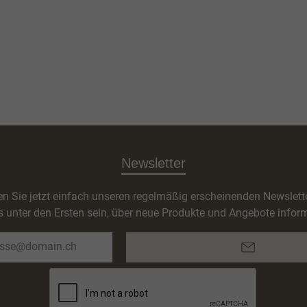
Newsletter
n Sie jetzt einfach unseren regelmäßig erscheinenden Newslett
s unter den Ersten sein, über neue Produkte und Angebote inform
E-
Mail-
Adresse*