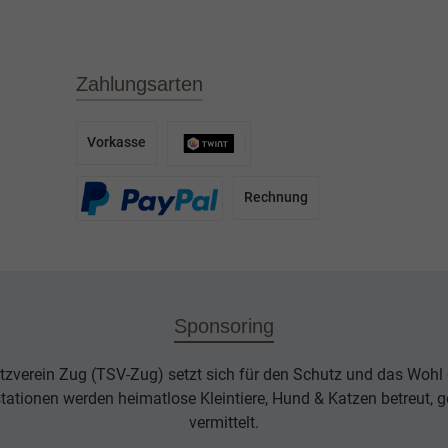
Zahlungsarten
Vorkasse
Rechnung
Sponsoring
tzverein Zug (TSV-Zug) setzt sich für den Schutz und das Wohl d
rstationen werden heimatlose Kleintiere, Hund & Katzen betreut, g
vermittelt.