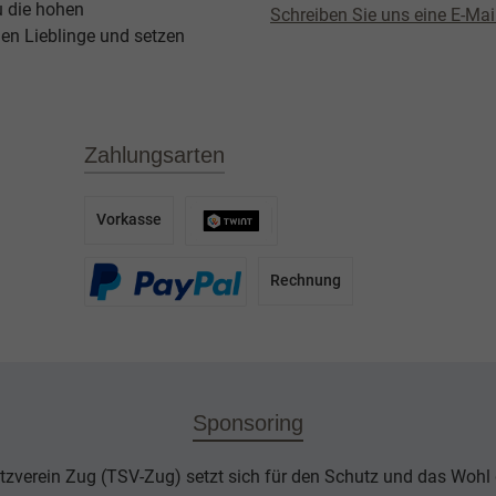
u die hohen
Schreiben Sie uns eine E-Mai
en Lieblinge und setzen
Zahlungsarten
Vorkasse
Rechnung
Sponsoring
tzverein Zug (TSV-Zug) setzt sich für den Schutz und das Wohl d