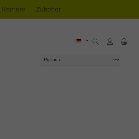
Karriere
Zubehör